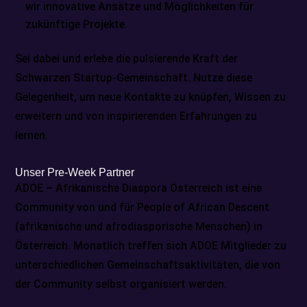
wir innovative Ansätze und Möglichkeiten für
zukünftige Projekte.
Sei dabei und erlebe die pulsierende Kraft der
Schwarzen Startup-Gemeinschaft. Nutze diese
Gelegenheit, um neue Kontakte zu knüpfen, Wissen zu
erweitern und von inspirierenden Erfahrungen zu
lernen.
Unser Pre-Week Partner
ADOE – Afrikanische Diaspora Österreich ist eine
Community von und für People of African Descent
(afrikanische und afrodiasporische Menschen) in
Österreich. Monatlich treffen sich ADOE Mitglieder zu
unterschiedlichen Gemeinschaftsaktivitäten, die von
der Community selbst organisiert werden.