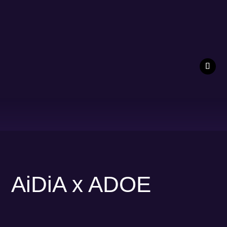
AiDiA x ADOE