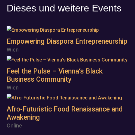
Dieses und weitere Events
Empowering Diaspora Entrepreneurship
Wien
Feel the Pulse – Vienna‘s Black
Business Community
Wien
Afro-Futuristic Food Renaissance and
Awakening
Online