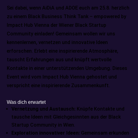
Sei dabei, wenn AiDiA und ADOE euch am 25.8. herzlich
zu einem Black Business Think Tank – empowered by
Impact Hub Vienna der Wiener Black Startup
Community einladen! Gemeinsam wollen wir uns
kennenlernen, vernetzen und innovative Ideen
erforschen. Erlebt eine inspirierende Atmosphäre,
tauscht Erfahrungen aus und knüpft wertvolle
Kontakte in einer unterstützenden Umgebung. Dieses
Event wird vom Impact Hub Vienna gehostet und
verspricht eine inspirierende Zusammenkunft.
Was dich erwartet
Vernetzung und Austausch:
Knüpfe Kontakte und
tausche Ideen mit Gleichgesinnten aus der Black
Startup Community in Wien.
Exploration innovativer Ideen:
Gemeinsam erkunden