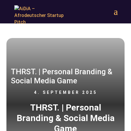
THRST. | Personal Branding &
Social Media Game
4. SEPTEMBER 2025
THRST. | Personal
Branding & Social Media
Game