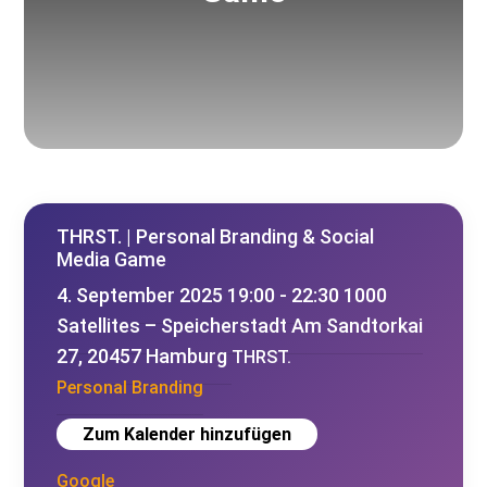
THRST. | Personal Branding & Social
Media Game
4. September 2025
19:00 - 22:30
1000
Satellites – Speicherstadt
Am Sandtorkai
27, 20457 Hamburg
THRST.
Personal Branding
Zum Kalender hinzufügen
Google