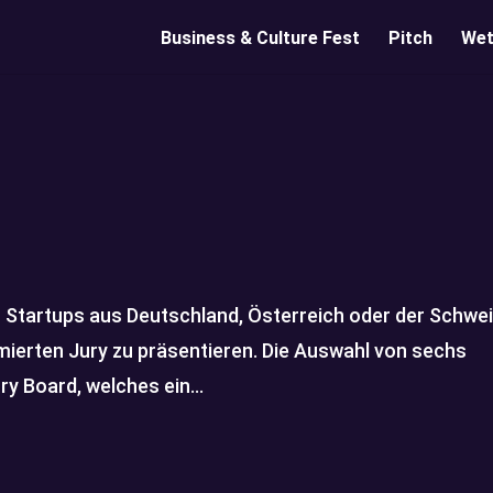
Business & Culture Fest
Pitch
Wet
Startups aus Deutschland, Österreich oder der Schwei
ierten Jury zu präsentieren. Die Auswahl von sechs
ry Board, welches ein...