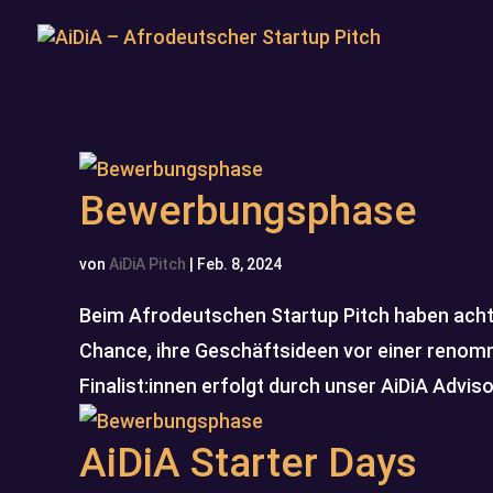
Bewerbungsphase
von
AiDiA Pitch
|
Feb. 8, 2024
Beim Afrodeutschen Startup Pitch haben acht 
Chance, ihre Geschäftsideen vor einer renomm
Finalist:innen erfolgt durch unser AiDiA Adviso
AiDiA Starter Days