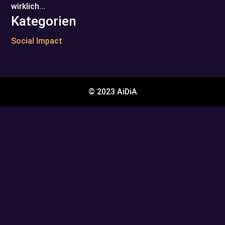
wirklich...
Kategorien
Social Impact
© 2023 AiDiA