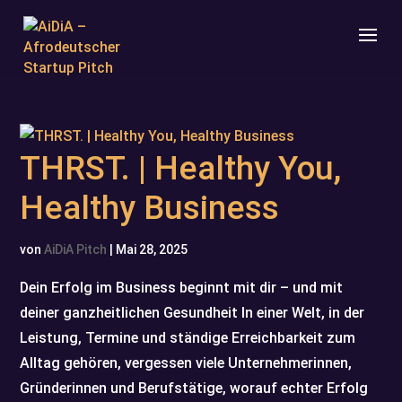
THRST. | Healthy You,
Healthy Business
von
AiDiA Pitch
|
Mai 28, 2025
Dein Erfolg im Business beginnt mit dir – und mit
deiner ganzheitlichen Gesundheit In einer Welt, in der
Leistung, Termine und ständige Erreichbarkeit zum
Alltag gehören, vergessen viele Unternehmerinnen,
Gründerinnen und Berufstätige, worauf echter Erfolg