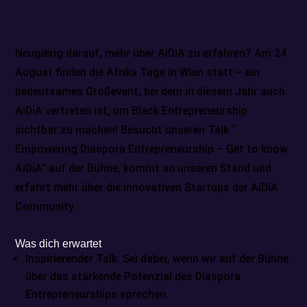
Neugierig darauf, mehr über AiDiA zu erfahren? Am 24.
August finden die Afrika Tage in Wien statt – ein
bedeutsames Großevent, bei dem in diesem Jahr auch
AiDiA vertreten ist, um Black Entrepreneurship
sichtbar zu machen! Besucht unseren Talk “
Empowering Diaspora Entrepreneurship – Get to know
AiDiA” auf der Bühne, kommt an unseren Stand und
erfahrt mehr über die innovativen Startups der AiDiA
Community.
Was dich erwartet
Inspirierender Talk: Sei dabei, wenn wir auf der Bühne
über das stärkende Potenzial des Diaspora
Entrepreneurships sprechen.