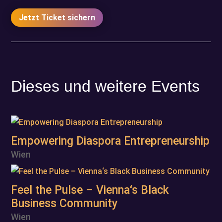
Jetzt Ticket sichern
Dieses und weitere Events
Empowering Diaspora Entrepreneurship
Wien
Feel the Pulse – Vienna‘s Black
Business Community
Wien