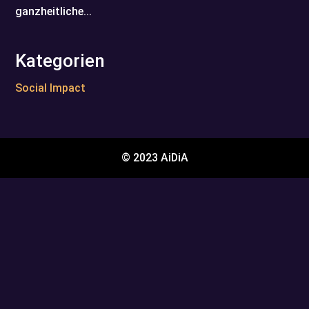
ganzheitliche...
Kategorien
Social Impact
© 2023 AiDiA