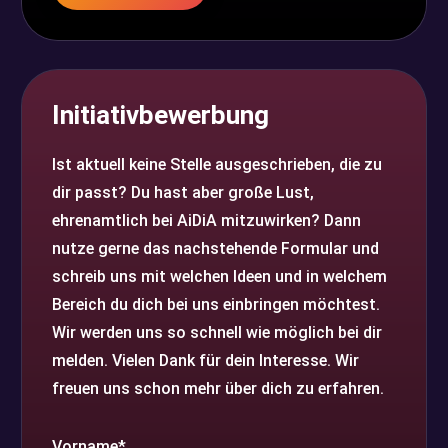
Initiativbewerbung
Ist aktuell keine Stelle ausgeschrieben, die zu
dir passt? Du hast aber große Lust,
ehrenamtlich bei AiDiA mitzuwirken? Dann
nutze gerne das nachstehende Formular und
schreib uns mit welchen Ideen und in welchem
Bereich du dich bei uns einbringen möchtest.
Wir werden uns so schnell wie möglich bei dir
melden. Vielen Dank für dein Interesse. Wir
freuen uns schon mehr über dich zu erfahren.
Vorname*