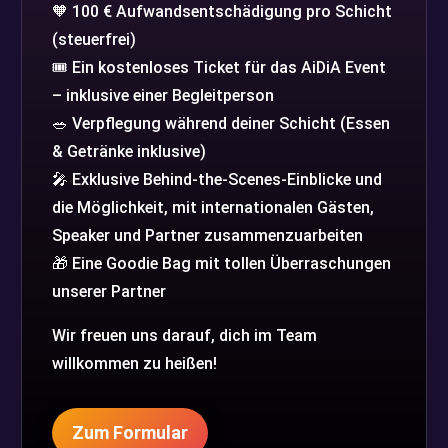
🧡 100 € Aufwandsentschädigung pro Schicht
(steuerfrei)
🎟️ Ein kostenloses Ticket für das AiDiA Event
– inklusive einer Begleitperson
🥗 Verpflegung während deiner Schicht (Essen
& Getränke inklusive)
🎤 Exklusive Behind-the-Scenes-Einblicke und
die Möglichkeit, mit internationalen Gästen,
Speaker und Partner zusammenzuarbeiten
🎁 Eine Goodie Bag mit tollen Überraschungen
unserer Partner
Wir freuen uns darauf, dich im Team
willkommen zu heißen!
Zum Formular