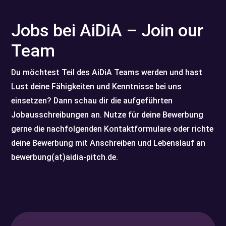
Jobs bei AiDiA – Join our
Team
Du möchtest Teil des AiDiA Teams werden und hast
Lust deine Fähigkeiten und Kenntnisse bei uns
einsetzen? Dann schau dir die aufgeführten
Jobausschreibungen an. Nutze für deine Bewerbung
gerne die nachfolgenden Kontaktformulare oder richte
deine Bewerbung mit Anschreiben und Lebenslauf an
bewerbung(at)aidia-pitch.de.