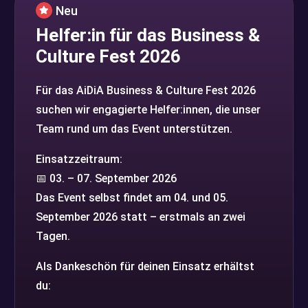
Neu

Helfer:in für das Business &
Culture Fest 2026
Für das AiDiA Business & Culture Fest 2026
suchen wir engagierte Helfer:innen, die unser
Team rund um das Event unterstützen.
Einsatzzeitraum:
📅 03. – 07. September 2026
Das Event selbst findet am 04. und 05.
September 2026 statt – erstmals an zwei
Tagen.
Als Dankeschön für deinen Einsatz erhältst
du: