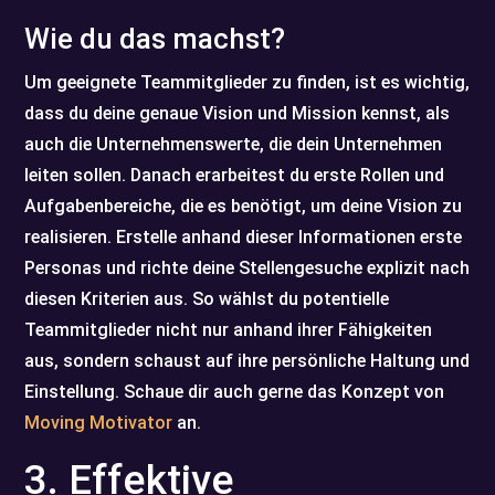
Wie du das machst?
Um geeignete Teammitglieder zu finden, ist es wichtig,
dass du deine genaue Vision und Mission kennst, als
auch die Unternehmenswerte, die dein Unternehmen
leiten sollen. Danach erarbeitest du erste Rollen und
Aufgabenbereiche, die es benötigt, um deine Vision zu
realisieren. Erstelle anhand dieser Informationen erste
Personas und richte deine Stellengesuche explizit nach
diesen Kriterien aus. So wählst du potentielle
Teammitglieder nicht nur anhand ihrer Fähigkeiten
aus, sondern schaust auf ihre persönliche Haltung und
Einstellung. Schaue dir auch gerne das Konzept von
Moving Motivator
an.
3. Effektive