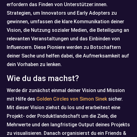
erfordern das Finden von Unterstützer:innen.
Strategien, um Innovators und Early Adopters zu
gewinnen, umfassen die klare Kommunikation deiner
Vision, die Nutzung sozialer Medien, die Beteiligung an
relevanten Veranstaltungen und das Einbinden von
Influencern. Diese Pioniere werden zu Botschaftern
deiner Sache und helfen dabei, die Aufmerksamkeit auf
dein Vorhaben zu lenken.
Wie du das machst?
Werde dir zunächst einmal deiner Vision und Mission
mit Hilfe des
Golden Circles von Simon Sinek
sicher.
Mit dieser Vision ziehst du los und erarbeitest eine
Projekt- oder Produktlandschaft um die Ziele, die
Mehrwerte und den langfristige Output deines Projekts
zu visualisieren. Danach organisierst du ein Friends &