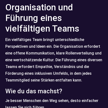
Organisation und
Führung eines
vielfältigen Teams
Ein vielfältiges Team bringt unterschiedliche
Perspektiven und Ideen ein. Die Organisation erfordert
eine offene Kommunikation, klare Rollenverteilung und
eine wertschätzende Kultur. Die Führung eines diversen
Teams erfordert Empathie, Verständnis und die
Förderung eines inklusiven Umfelds, in dem jedes
Teammitglied seine Stärken entfalten kann.
Wie du das machst?
Je besser Menschen den Weg sehen, desto einfacher
lassen Sie sich führen.