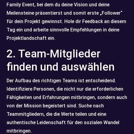
Family Event, bei dem du deine Vision und deine
Meilensteine präsentierst und somit erste „Follower“
für dein Projekt gewinnst. Hole dir Feedback an diesem
Tag ein und arbeite sinnvolle Empfehlungen in deine
Projektlandschaft ein.
2. Team-Mitglieder
finden und auswählen
Der Aufbau des richtigen Teams ist entscheidend.
Identifiziere Personen, die nicht nur die erforderlichen
Fähigkeiten und Erfahrungen mitbringen, sondern auch
von der Mission begeistert sind. Suche nach
Teammitgliedern, die die Werte teilen und eine
authentische Leidenschaft für den sozialen Wandel
mitbringen.