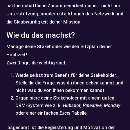
partnerschaftliche Zusammenarbeit sichert nicht nur
Unterstützung, sondern stärkt auch das Netzwerk und
die Glaubwürdigkeit deiner Mission.
Wie du das machst?
Manage deine Stakeholder wie den Sitzplan deiner
Hochzeit!
Zwei Dinge, die wichtig sind:
Werde selbst zum Benefit für deine Stakeholder.
Stelle dir die Frage, was du ihnen geben kannst und
nicht was du von ihnen bekommen kannst.
Organisiere deine Stakeholder mit einem guten
CRM-System wie z. B.
Hubspot
,
Pipedrive
,
Monday
oder einer einfachen
Excel
Tabelle.
Insgesamt ist die Begeisterung und Motivation der