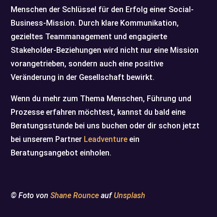
Menschen der Schlüssel für den Erfolg einer Social-
Business-Mission. Durch klare Kommunikation,
gezieltes Teammanagement und engagierte
Stakeholder-Beziehungen wird nicht nur eine Mission
vorangetrieben, sondern auch eine positive
Veränderung in der Gesellschaft bewirkt.
Wenn du mehr zum Thema Menschen, Führung und
Prozesse erfahren möchtest, kannst du bald eine
Beratungsstunde bei uns buchen oder dir schon jetzt
bei unserem Partner
Leadventure
ein
Beratungsangebot einholen.
© Foto von
Shane Rounce
auf
Unsplash