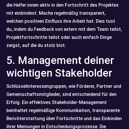
die Helfer:innen aktiv in den Fortschritt des Projektes
mit einbindest. Mache regelmäßig transparent,
welchen positiven Einfluss ihre Arbeit hat. Dies tust
du, indem du Feedback von extern mit dem Team teilst,
Projektfortschritte teilst oder auch einfach Dinge
zeigst, auf die du stolz bist.
5. Management deiner
wichtigen Stakeholder
Schlüsselinteressengruppen, wie Förderer, Partner und
Gemeinschaftsmitglieder, sind entscheidend für den
Erfolg. Ein effektives Stakeholder-Management
beinhaltet regelmäßige Kommunikation, transparente
Berichterstattung über Fortschritte und das Einbinden
ihrer Meinungen in Entscheidungsprozesse. Die