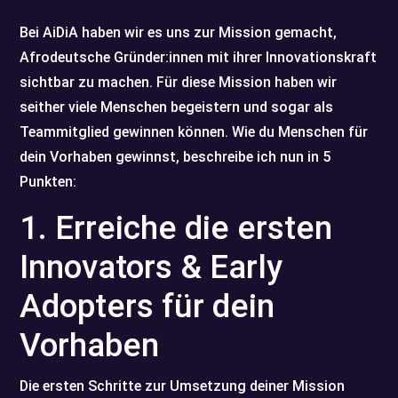
Bei AiDiA haben wir es uns zur Mission gemacht,
Afrodeutsche Gründer:innen mit ihrer Innovationskraft
sichtbar zu machen. Für diese Mission haben wir
seither viele Menschen begeistern und sogar als
Teammitglied gewinnen können. Wie du Menschen für
dein Vorhaben gewinnst, beschreibe ich nun in 5
Punkten:
1. Erreiche die ersten
Innovators & Early
Adopters für dein
Vorhaben
Die ersten Schritte zur Umsetzung deiner Mission