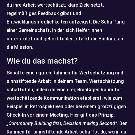
du ihre Arbeit wertschätzt, klare Ziele setzt,
regelmäßiges Feedback gibst und
Entwicklungsmöglichkeiten aufzeigst. Die Schaffung
einer Gemeinschaft, in der sich Helfer:innen
unterstützt und gehört fühlen, stärkt die Bindung an
die Mission.
Wie du das machst?
Schaffe einen guten Rahmen für Wertschätzung und
sinnstiftende Arbeit in deinem Team. Wertschätzung
schaffst du, indem du einen regelmäßigen Raum für
wertschätzende Kommunikation etablierst, wie zum
Beispiel in Retrospektiven oder bei einem großzügigen
Check-In vor einem Meeting. Hier gilt das Prinzip:
„Community Building first, Decision making Second”
. Den
Rahmen für sinnstiftende Arbeit schaffst du, wenn du