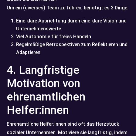
Um ein (diverses) Team zu führen, benötigt es 3 Dinge:
Eine klare Ausrichtung durch eine klare Vision und
Unternehmenswerte
Viel Autonomie für freies Handeln
Regelmäßige Retrospektiven zum Reflektieren und
Adaptieren
4. Langfristige
Motivation von
ehrenamtlichen
Helfer:innen
Ehrenamtliche Helfer:innen sind oft das Herzstück
sozialer Unternehmen. Motiviere sie langfristig, indem