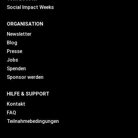
Social Impact Weeks
ORGANISATION
Newsletter
Blog
Presse
Jobs
Spenden
Sponsor werden
HILFE & SUPPORT
Kontakt
FAQ
Teilnahmebedingungen