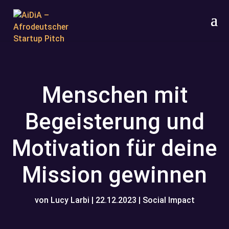
Menschen mit
Begeisterung und
Motivation für deine
Mission gewinnen
von
Lucy Larbi
|
22.12.2023
|
Social Impact