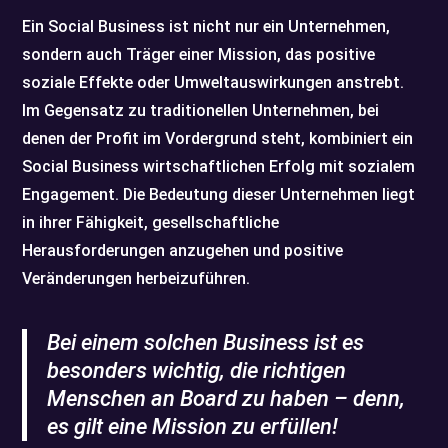
Ein Social Business ist nicht nur ein Unternehmen,
sondern auch Träger einer Mission, das positive
soziale Effekte oder Umweltauswirkungen anstrebt.
Im Gegensatz zu traditionellen Unternehmen, bei
denen der Profit im Vordergrund steht, kombiniert ein
Social Business wirtschaftlichen Erfolg mit sozialem
Engagement. Die Bedeutung dieser Unternehmen liegt
in ihrer Fähigkeit, gesellschaftliche
Herausforderungen anzugehen und positive
Veränderungen herbeizuführen.
Bei einem solchen Business ist es
besonders wichtig, die richtigen
Menschen an Board zu haben – denn,
es gilt eine Mission zu erfüllen!