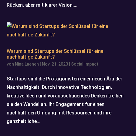
Rücken, aber mit klarer Vision....
Warum sind Startups der Schlüssel für eine
nachhaltige Zukunft?
von
Nina Laenen
|
Nov. 21, 2023
|
Social Impact
Startups sind die Protagonisten einer neuen Ära der
Nachhaltigkeit. Durch innovative Technologien,
kreative Ideen und vorausschauendes Denken treiben
sie den Wandel an. Ihr Engagement für einen
nachhaltigen Umgang mit Ressourcen und ihre
ganzheitliche...