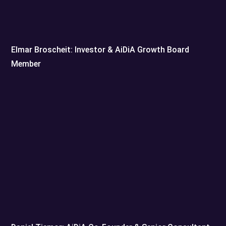
Elmar Broscheit: Investor & AiDiA Growth Board
Member