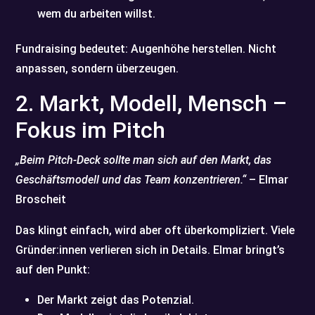
wem du arbeiten willst.
Fundraising bedeutet: Augenhöhe herstellen. Nicht
anpassen, sondern überzeugen.
2. Markt, Modell, Mensch –
Fokus im Pitch
„Beim Pitch-Deck sollte man sich auf den Markt, das
Geschäftsmodell und das Team konzentrieren.“
– Elmar
Broscheit
Das klingt einfach, wird aber oft überkompliziert. Viele
Gründer:innen verlieren sich in Details. Elmar bringt’s
auf den Punkt:
Der Markt zeigt das Potenzial.