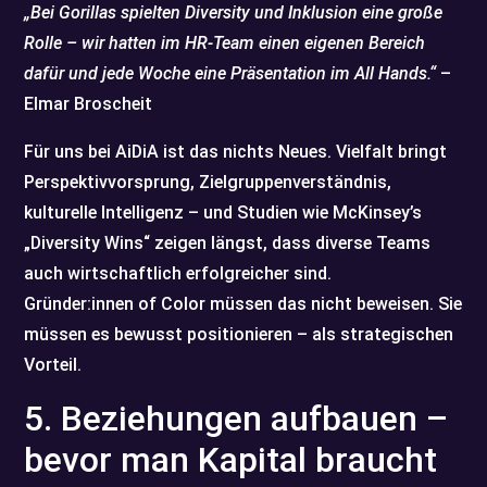
„Bei Gorillas spielten Diversity und Inklusion eine große
Rolle – wir hatten im HR-Team einen eigenen Bereich
dafür und jede Woche eine Präsentation im All Hands.“
–
Elmar Broscheit
Für uns bei AiDiA ist das nichts Neues. Vielfalt bringt
Perspektivvorsprung, Zielgruppenverständnis,
kulturelle Intelligenz – und Studien wie McKinsey’s
„Diversity Wins“ zeigen längst, dass diverse Teams
auch wirtschaftlich erfolgreicher sind.
Gründer:innen of Color müssen das nicht beweisen. Sie
müssen es bewusst positionieren – als strategischen
Vorteil.
5. Beziehungen aufbauen –
bevor man Kapital braucht