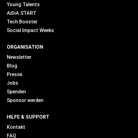
Young Talents
AiDiA START
Tech Booster
Social Impact Weeks
ORGANISATION
Newsletter
Blog
Presse
Jobs
Spenden
Sponsor werden
HILFE & SUPPORT
Kontakt
FAQ