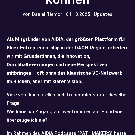
von
Daniel Tiemor
|
01.10.2025
|
Updates
Als Mitgründer von AiDiA, der größten Plattform für
Black Entrepreneurship in der DACH-Region, arbeiten
wir mit Gründer:innen, die Innovation,
Durchhaltevermögen und neue Perspektiven
mitbringen – oft ohne das klassische VC-Netzwerk
im Rücken, aber mit klarer Vision.
Viele von ihnen stellen sich früher oder später dieselbe
Frage:
Wie baue ich Zugang zu Investor:innen auf – und wie
überzeuge ich sie?
Im Rahmen des AiDiA Podcasts (PATHMAKERS) hatte