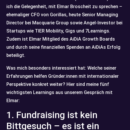
ich die Gelegenheit, mit Elmar Broscheit zu sprechen –
ehemaliger CFO von Gorillas, heute Senior Managing
Director bei Macquarie Group sowie Angel-Investor bei
Startups wie TIER Mobility, Gigs und 7Learnings.
Zudem ist Elmar Mitglied des AiDiA Growth Boards
und durch seine finanziellen Spenden an AiDiAs Erfolg
beteiligt.
Was mich besonders interessiert hat: Welche seiner
Erfahrungen helfen Gründer:innen mit internationaler
Perspektive konkret weiter? Hier sind meine fünf
wichtigsten Learnings aus unserem Gespräch mit
Elmar:
1. Fundraising ist kein
Bittgesuch – es ist ein