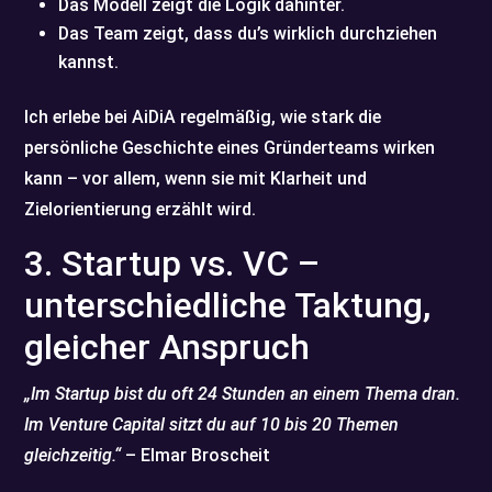
Das Modell zeigt die Logik dahinter.
Das Team zeigt, dass du’s wirklich durchziehen
kannst.
Ich erlebe bei AiDiA regelmäßig, wie stark die
persönliche Geschichte eines Gründerteams wirken
kann – vor allem, wenn sie mit Klarheit und
Zielorientierung erzählt wird.
3. Startup vs. VC –
unterschiedliche Taktung,
gleicher Anspruch
„Im Startup bist du oft 24 Stunden an einem Thema dran.
Im Venture Capital sitzt du auf 10 bis 20 Themen
gleichzeitig.“
– Elmar Broscheit