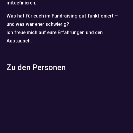
mitdefinieren.
Was hat für euch im Fundraising gut funktioniert –
und was war eher schwierig?
Ich freue mich auf eure Erfahrungen und den
Austausch.
Zu den Personen