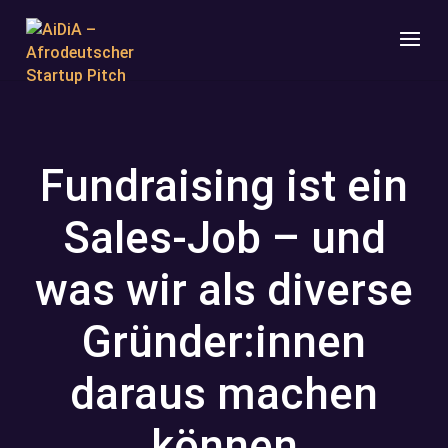
Fundraising ist ein
Sales-Job – und
was wir als diverse
Gründer:innen
daraus machen
können