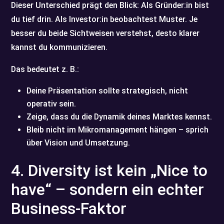
Dieser Unterschied prägt den Blick: Als Gründer:in bist
du tief drin. Als Investor:in beobachtest Muster. Je
besser du beide Sichtweisen verstehst, desto klarer
kannst du kommunizieren.
Das bedeutet z. B.:
Deine Präsentation sollte strategisch, nicht
operativ sein.
Zeige, dass du die Dynamik deines Marktes kennst.
Bleib nicht im Mikromanagement hängen – sprich
über Vision und Umsetzung.
4. Diversity ist kein „Nice to
have“ – sondern ein echter
Business-Faktor