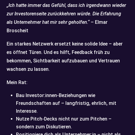
„Ich hatte immer das Gefühl, dass ich irgendwann wieder
zur Investorenseite zurückkehren würde. Die Erfahrung
als Unternehmer hat mir sehr geholfen.“
– Elmar
Broscheit
Ein starkes Netzwerk ersetzt keine solide Idee – aber
es öffnet Türen. Und es hilft, Feedback früh zu
bekommen, Sichtbarkeit aufzubauen und Vertrauen
wachsen zu lassen.
Mein Rat:
Bau Investor:innen-Beziehungen wie
Freundschaften auf – langfristig, ehrlich, mit
Interesse.
Nutze Pitch-Decks nicht nur zum Pitchen –
sondern zum Diskutieren.
Positioniere dich als Unternehmer:in – nicht als