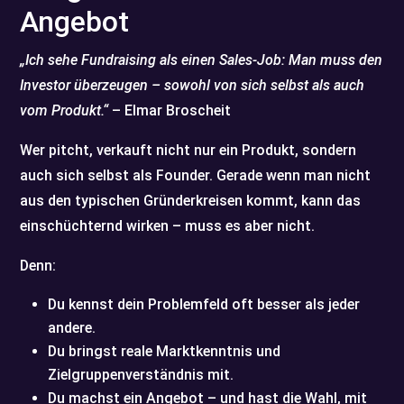
Angebot
„Ich sehe Fundraising als einen Sales-Job: Man muss den
Investor überzeugen – sowohl von sich selbst als auch
vom Produkt.“
– Elmar Broscheit
Wer pitcht, verkauft nicht nur ein Produkt, sondern
auch sich selbst als Founder. Gerade wenn man nicht
aus den typischen Gründerkreisen kommt, kann das
einschüchternd wirken – muss es aber nicht.
Denn:
Du kennst dein Problemfeld oft besser als jeder
andere.
Du bringst reale Marktkenntnis und
Zielgruppenverständnis mit.
Du machst ein Angebot – und hast die Wahl, mit