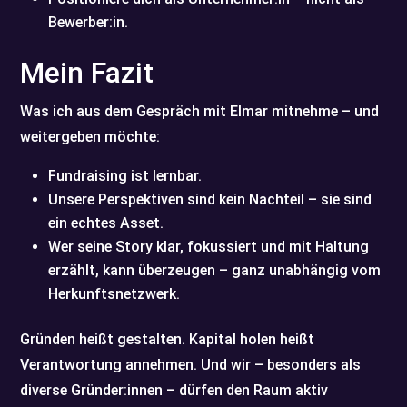
Bewerber:in.
Mein Fazit
Was ich aus dem Gespräch mit Elmar mitnehme – und
weitergeben möchte:
Fundraising ist lernbar.
Unsere Perspektiven sind kein Nachteil – sie sind
ein echtes Asset.
Wer seine Story klar, fokussiert und mit Haltung
erzählt, kann überzeugen – ganz unabhängig vom
Herkunftsnetzwerk.
Gründen heißt gestalten. Kapital holen heißt
Verantwortung annehmen. Und wir – besonders als
diverse Gründer:innen – dürfen den Raum aktiv