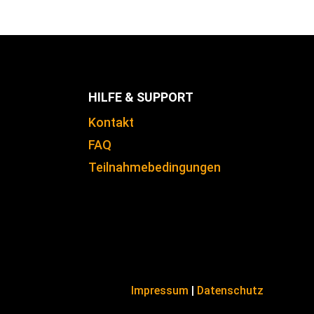
HILFE & SUPPORT
Kontakt
FAQ
Teilnahmebedingungen
Impressum
|
Datenschutz