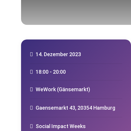
14. Dezember 2023
18:00 - 20:00
WeWork (Gänsemarkt)
Gaensemarkt 43, 20354 Hamburg
Social Impact Weeks