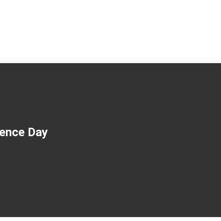
rence Day