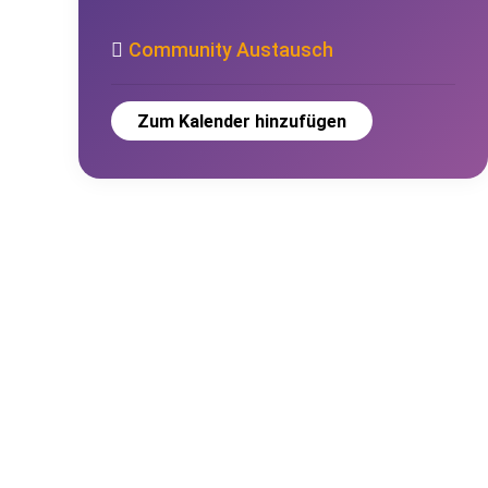
Community Austausch
Zum Kalender hinzufügen