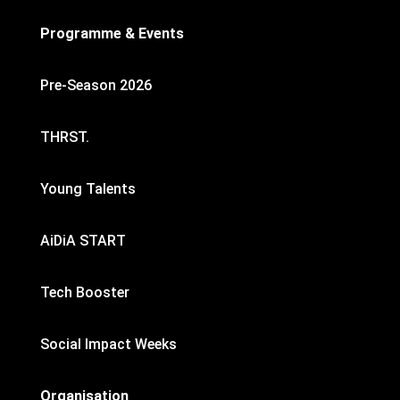
Programme & Events
Pre-Season 2026
THRST.
Young Talents
AiDiA START
Tech Booster
Social Impact Weeks
Organisation