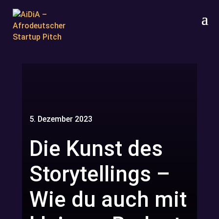
5. Dezember 2023
Die Kunst des
Storytellings –
Wie du auch mit