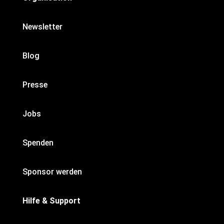
Newsletter
Blog
Presse
Jobs
Spenden
Sponsor werden
Hilfe & Support