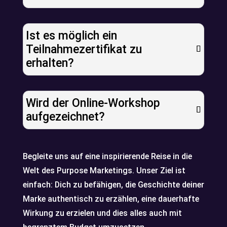
Ist es möglich ein
Teilnahmezertifikat zu
erhalten?
Wird der Online-Workshop
aufgezeichnet?
Begleite uns auf eine inspirierende Reise in die
Welt des Purpose Marketings. Unser Ziel ist
einfach: Dich zu befähigen, die Geschichte deiner
Marke authentisch zu erzählen, eine dauerhafte
Wirkung zu erzielen und dies alles auch mit