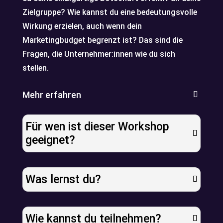
n
Zielgruppe? Wie kannst du eine bedeutungsvolle
Wirkung erzielen, auch wenn dein
Marketingbudget begrenzt ist? Das sind die
Fragen, die Unternehmer:innen wie du sich
stellen.
Mehr erfahren
Für wen ist dieser Workshop
geeignet?
Was lernst du?
Wie kannst du teilnehmen?