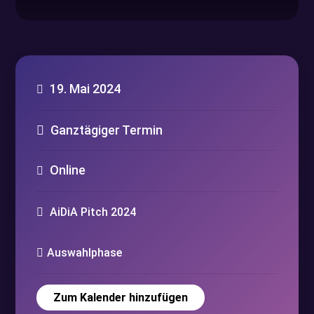
19. Mai 2024
Ganztägiger Termin
Online
AiDiA Pitch 2024
Auswahlphase
Zum Kalender hinzufügen