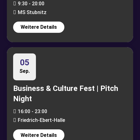
9:30 - 20:00
MS Stubnitz
Weitere Details
05
Sep.
Business & Culture Fest | Pitch
Night
16:00 - 23:00
Friedrich-Ebert-Halle
Weitere Details