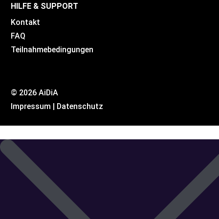
HILFE & SUPPORT
Kontakt
FAQ
Teilnahmebedingungen
© 2026 AiDiA
Impressum
|
Datenschutz
Inhalt