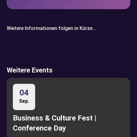
Weitere Informationen folgen in Kürze…
Weitere Events
04
Sep.
Business & Culture Fest |
Conference Day