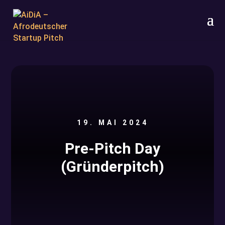
19. MAI 2024
Pre-Pitch Day
(Gründerpitch)