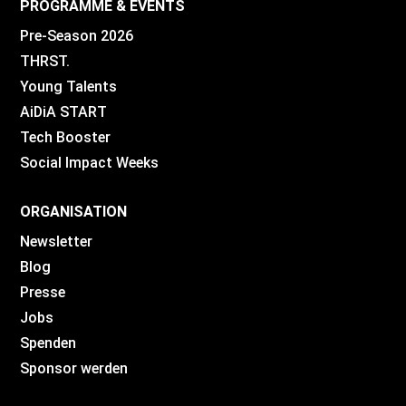
PROGRAMME & EVENTS
Pre-Season 2026
THRST.
Young Talents
AiDiA START
Tech Booster
Social Impact Weeks
ORGANISATION
Newsletter
Blog
Presse
Jobs
Spenden
Sponsor werden