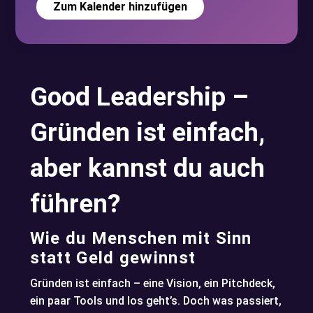
Zum Kalender hinzufügen
Good Leadership –
Gründen ist einfach,
aber kannst du auch
führen?
Wie du Menschen mit Sinn
statt Geld gewinnst
Gründen ist einfach – eine Vision, ein Pitchdeck,
ein paar Tools und los geht’s. Doch was passiert,