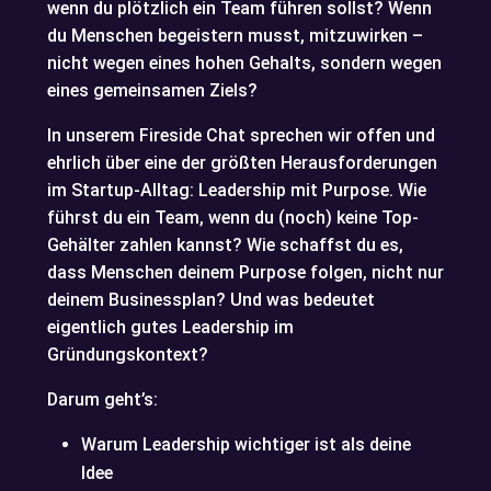
wenn du plötzlich ein Team führen sollst? Wenn
du Menschen begeistern musst, mitzuwirken –
nicht wegen eines hohen Gehalts, sondern wegen
eines gemeinsamen Ziels?
In unserem Fireside Chat sprechen wir offen und
ehrlich über eine der größten Herausforderungen
im Startup-Alltag: Leadership mit Purpose. Wie
führst du ein Team, wenn du (noch) keine Top-
Gehälter zahlen kannst? Wie schaffst du es,
dass Menschen deinem Purpose folgen, nicht nur
deinem Businessplan? Und was bedeutet
eigentlich gutes Leadership im
Gründungskontext?
Darum geht’s:
Warum Leadership wichtiger ist als deine
Idee