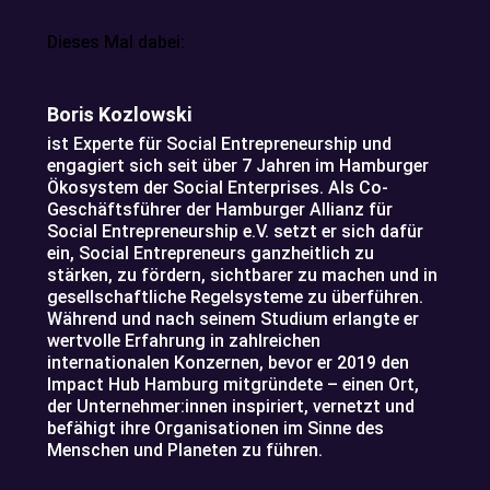
Dieses Mal dabei:
Boris Kozlowski
ist Experte für Social Entrepreneurship und
engagiert sich seit über 7 Jahren im Hamburger
Ökosystem der Social Enterprises. Als Co-
Geschäftsführer der Hamburger Allianz für
Social Entrepreneurship e.V. setzt er sich dafür
ein, Social Entrepreneurs ganzheitlich zu
stärken, zu fördern, sichtbarer zu machen und in
gesellschaftliche Regelsysteme zu überführen.
Während und nach seinem Studium erlangte er
wertvolle Erfahrung in zahlreichen
internationalen Konzernen, bevor er 2019 den
Impact Hub Hamburg mitgründete – einen Ort,
der Unternehmer:innen inspiriert, vernetzt und
befähigt ihre Organisationen im Sinne des
Menschen und Planeten zu führen.