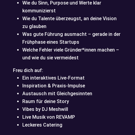
Wie du Sinn, Purpose und Werte klar
kommunizierst
Wie du Talente überzeugst, an deine Vision
zu glauben
Was gute Führung ausmacht – gerade in der
Frühphase eines Startups
Welche Fehler viele Gründer*innen machen –
und wie du sie vermeidest
Freu dich auf:
Ein interaktives Live-Format
Inspiration & Praxis-Impulse
Austausch mit Gleichgesinnten
Raum für deine Story
Vibes by DJ Meshwill
Live Musik von REVAMP
Leckeres Catering