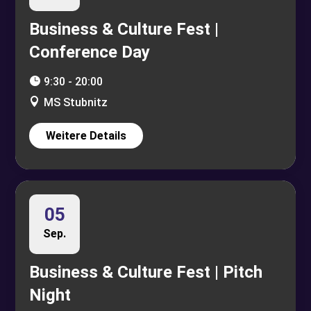
Business & Culture Fest |
Conference Day
9:30 - 20:00
MS Stubnitz
Weitere Details
05
Sep.
Business & Culture Fest | Pitch
Night