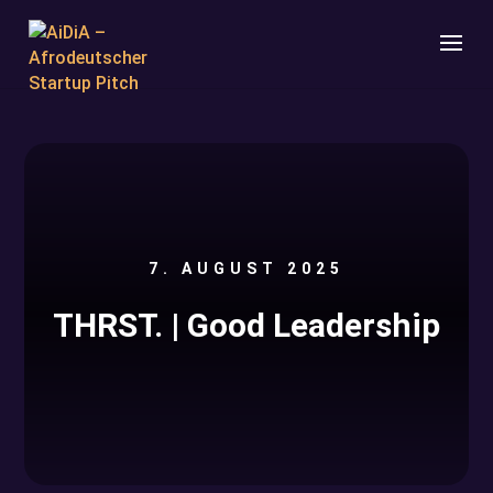
7. AUGUST 2025
THRST. | Good Leadership