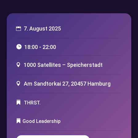
7. August 2025
18:00 - 22:00
1000 Satellites – Speicherstadt
Am Sandtorkai 27, 20457 Hamburg
THRST.
Good Leadership