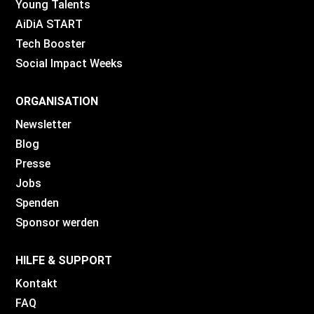
Young Talents
AiDiA START
Tech Booster
Social Impact Weeks
ORGANISATION
Newsletter
Blog
Presse
Jobs
Spenden
Sponsor werden
HILFE & SUPPORT
Kontakt
FAQ