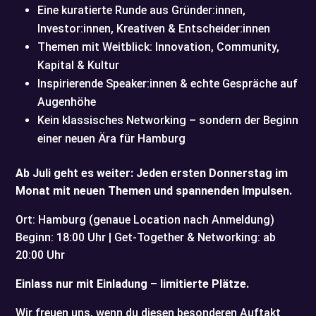
Eine kuratierte Runde aus Gründer:innen,
Investor:innen, Kreativen & Entscheider:innen
Themen mit Weitblick: Innovation, Community,
Kapital & Kultur
Inspirierende Speaker:innen & echte Gespräche auf
Augenhöhe
Kein klassisches Networking – sondern der Beginn
einer neuen Ära für Hamburg
Ab Juli geht es weiter: Jeden ersten Donnerstag im
Monat mit neuen Themen und spannenden Impulsen.
Ort: Hamburg (genaue Location nach Anmeldung)
Beginn: 18:00 Uhr | Get-Together & Networking: ab
20:00 Uhr
Einlass nur mit Einladung – limitierte Plätze.
Wir freuen uns, wenn du diesen besonderen Auftakt