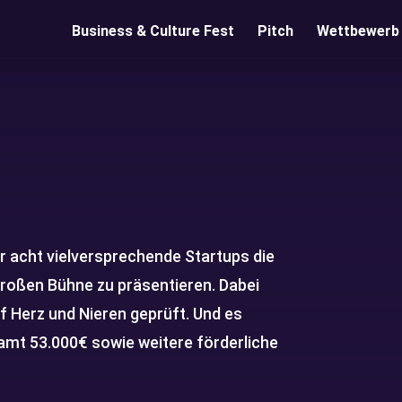
Business & Culture Fest
Pitch
Wettbewerb
r acht vielversprechende Startups die
großen Bühne zu präsentieren. Dabei
 Herz und Nieren geprüft. Und es
amt 53.000€ sowie weitere förderliche