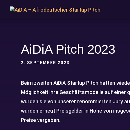
AiDiA Pitch 2023
2. SEPTEMBER 2023
Beim zweiten AiDiA Startup Pitch hatten wiede
Möglichkeit ihre Geschäftsmodelle auf einer 
wurden sie von unserer renommierten Jury auf
wurden erneut Preisgelder in Höhe von insges
Preise vergeben.