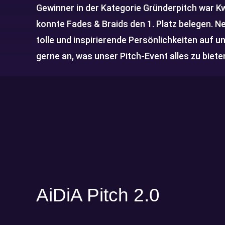
Gewinner in der Kategorie Gründerpitch war Kw
konnte Fades & Braids den 1. Platz belegen. N
tolle und inspirierende Persönlichkeiten auf 
gerne an, was unser Pitch-Event alles zu biete
AiDiA Pitch 2.0