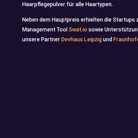
Haarpflegepulver für alle Haartypen.
Neben dem Hauptpreis erhielten die Startups 
Management Tool
Swat.io
sowie Unterstützun
unsere Partner
Devhaus Leipzig
und
Fraunhof