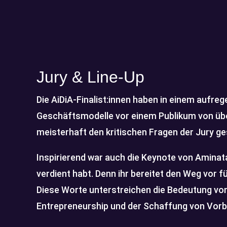
Jury & Line-Up
Die AiDiA-Finalist:innen haben in einem aufr
Geschäftsmodelle vor einem Publikum von übe
meisterhaft den kritischen Fragen der Jury ges
Inspirierend war auch die Keynote von Aminata
verdient habt. Denn ihr bereitet den Weg vor f
Diese Worte unterstreichen die Bedeutung von
Entrepreneurship und der Schaffung von Vorb