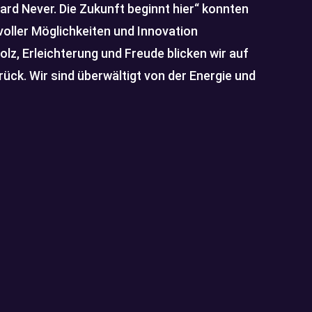
rd Never. Die Zukunft beginnt hier“ konnten
voller Möglichkeiten und Innovation
tolz, Erleichterung und Freude blicken wir auf
rück. Wir sind überwältigt von der Energie und